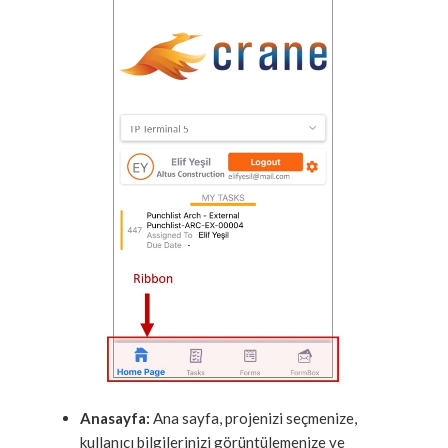
Anasayfa:
Ana sayfa, projenizi seçmenize,
kullanıcı bilgilerinizi görüntülemenize ve